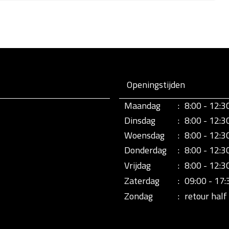
Openingstijden
Maandag
:
8:00 - 12:3
Dinsdag
:
8:00 - 12:3
Woensdag
:
8:00 - 12:3
Donderdag
:
8:00 - 12:3
Vrijdag
:
8:00 - 12:3
Zaterdag
:
09:00 - 17:
Zondag
:
retour half 