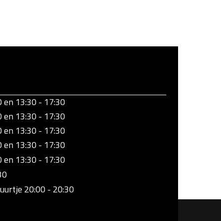
0 en 13:30 - 17:30
0 en 13:30 - 17:30
0 en 13:30 - 17:30
0 en 13:30 - 17:30
0 en 13:30 - 17:30
30
uurtje 20:00 - 20:30