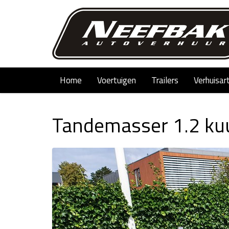
Home
Voertuigen
Trailers
Verhuisar
Tandemasser 1.2 kuu