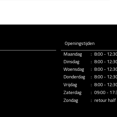
Openingstijden
Maandag
:
8:00 - 12:3
Dinsdag
:
8:00 - 12:3
Woensdag
:
8:00 - 12:3
Donderdag
:
8:00 - 12:3
Vrijdag
:
8:00 - 12:3
Zaterdag
:
09:00 - 17:
Zondag
:
retour half 