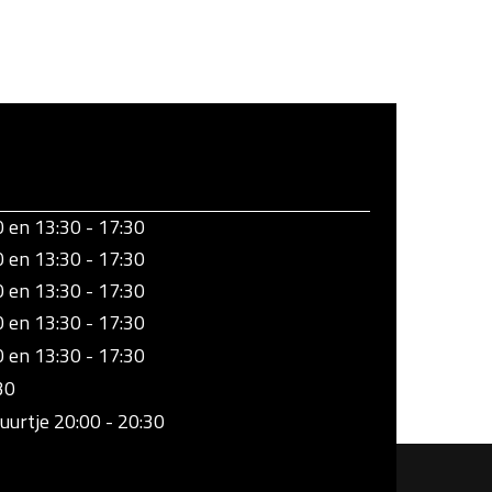
0 en 13:30 - 17:30
0 en 13:30 - 17:30
0 en 13:30 - 17:30
0 en 13:30 - 17:30
0 en 13:30 - 17:30
30
uurtje 20:00 - 20:30