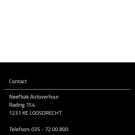
Contact
Neefbak Autoverhuur
Rading 154
1231 KE LOOSDRECHT
Telefoon: 035 - 72 00 800