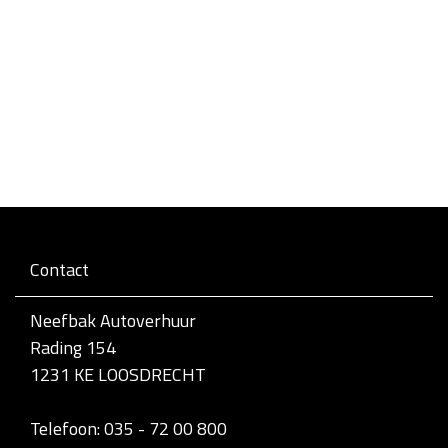
Contact
Neefbak Autoverhuur
Rading 154
1231 KE LOOSDRECHT
Telefoon: 035 - 72 00 800