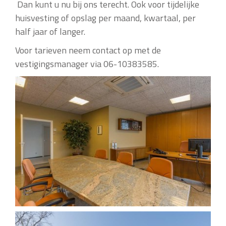
Dan kunt u nu bij ons terecht. Ook voor tijdelijke
huisvesting of opslag per maand, kwartaal, per
half jaar of langer.
Voor tarieven neem contact op met de
vestigingsmanager via 06-10383585.