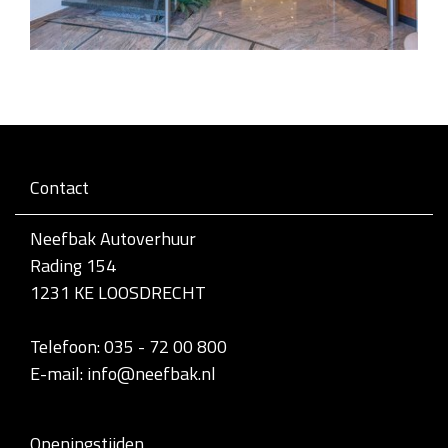
Contact
Neefbak Autoverhuur
Rading 154
1231 KE LOOSDRECHT
Telefoon: 035 - 72 00 800
E-mail: info@neefbak.nl
Openingstijden