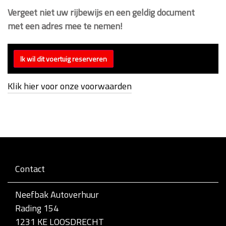
Vergeet niet uw rijbewijs en een geldig document
met een adres mee te nemen!
Klik hier voor onze voorwaarden
Contact
Neefbak Autoverhuur
Rading 154
1231 KE LOOSDRECHT