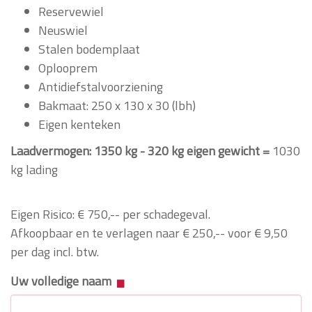
Reservewiel
Neuswiel
Stalen bodemplaat
Oplooprem
Antidiefstalvoorziening
Bakmaat: 250 x 130 x 30 (lbh)
Eigen kenteken
Laadvermogen: 1350 kg - 320 kg eigen gewicht =
1030
kg lading
Eigen Risico: € 750,-- per schadegeval.
Afkoopbaar en te verlagen naar € 250,-- voor € 9,50
per dag incl. btw.
Uw volledige naam