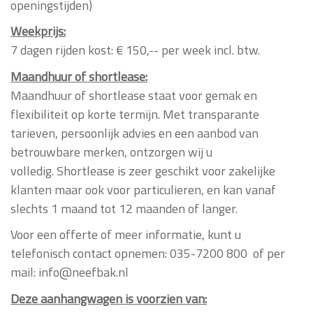
openingstijden)
Weekprijs:
7 dagen rijden kost: € 150,-- per week incl. btw.
Maandhuur of shortlease:
Maandhuur of shortlease
staat voor gemak en
flexibiliteit op korte termijn. Met transparante
tarieven, persoonlijk advies en een aanbod van
betrouwbare merken, ontzorgen wij u
volledig. Shortlease is zeer geschikt voor zakelijke
klanten maar ook voor particulieren, en kan vanaf
slechts 1 maand tot 12 maanden of langer.
Voor een offerte of meer informatie, kunt u
telefonisch contact opnemen: 035-7200 800 of per
mail: info@neefbak.nl
Deze aanhangwagen is voorzien van: