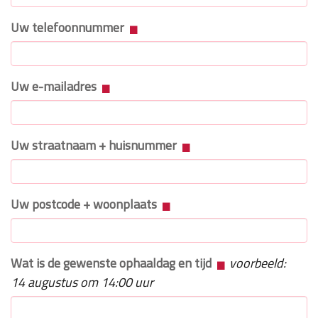
Uw telefoonnummer
Uw e-mailadres
Uw straatnaam + huisnummer
Uw postcode + woonplaats
Wat is de gewenste ophaaldag en tijd
voorbeeld:
14 augustus om 14:00 uur