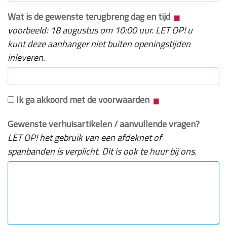
Wat is de gewenste terugbreng dag en tijd
voorbeeld: 18 augustus om 10:00 uur. LET OP! u
kunt deze aanhanger niet buiten openingstijden
inleveren.
Ik ga akkoord met de voorwaarden
Gewenste verhuisartikelen / aanvullende vragen?
LET OP! het gebruik van een afdeknet of
spanbanden is verplicht. Dit is ook te huur bij ons.