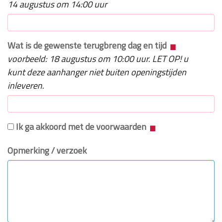
14 augustus om 14:00 uur
Wat is de gewenste terugbreng dag en tijd
voorbeeld: 18 augustus om 10:00 uur. LET OP! u
kunt deze aanhanger niet buiten openingstijden
inleveren.
Ik ga akkoord met de voorwaarden
Opmerking / verzoek