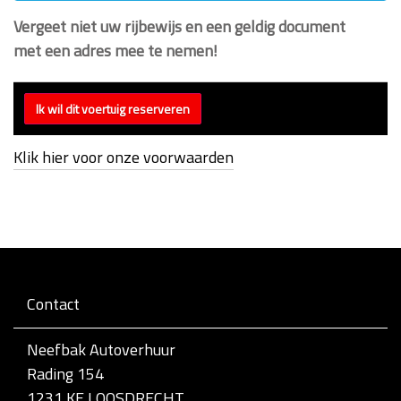
Vergeet niet uw rijbewijs en een geldig document
met een adres mee te nemen!
Klik hier voor onze voorwaarden
Contact
Neefbak Autoverhuur
Rading 154
1231 KE LOOSDRECHT