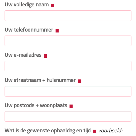
Uw volledige naam
Uw telefoonnummer
Uw e-mailadres
Uw straatnaam + huisnummer
Uw postcode + woonplaats
Wat is de gewenste ophaaldag en tijd
voorbeeld: