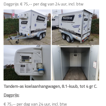
Dagprijs: € 75,-- per dag van 24 uur, incl. btw
Tandem-as koelaanhangwagen, 8.1-kuub, tot 4 gr C.
Dagprijs:
€ 75,-- per dag van 24 uur, incl. btw