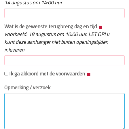
14 augustus om 14:00 uur
Wat is de gewenste terugbreng dag en tijd
voorbeeld: 18 augustus om 10:00 uur. LET OP! u
kunt deze aanhanger niet buiten openingstijden
inleveren.
Ik ga akkoord met de voorwaarden
Opmerking / verzoek