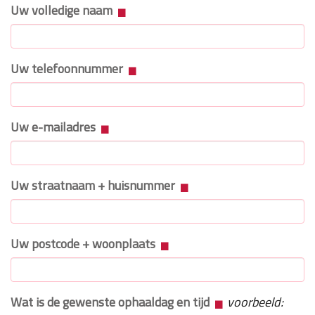
Uw volledige naam
Uw telefoonnummer
Uw e-mailadres
Uw straatnaam + huisnummer
Uw postcode + woonplaats
Wat is de gewenste ophaaldag en tijd
voorbeeld: