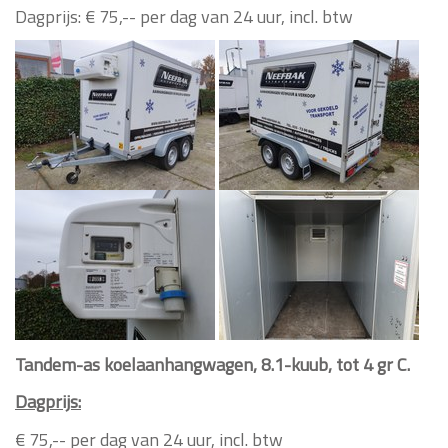
Dagprijs: € 75,-- per dag van 24 uur, incl. btw
Tandem-as koelaanhangwagen, 8.1-kuub, tot 4 gr C.
Dagprijs:
€ 75,-- per dag van 24 uur, incl. btw