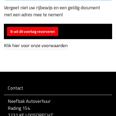
Vergeet niet uw rijbewijs en een geldig document
met een adres mee te nemen!
Klik hier voor onze voorwaarden
Contact
Neefbak Autoverhuur
Rading 154
1231 KE LOOSDRECHT