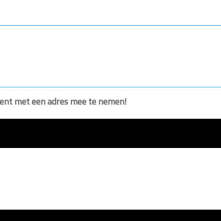
ument met een adres mee te nemen!