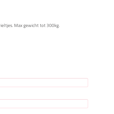
rubberen wieltjes. Max gewicht tot 300kg.