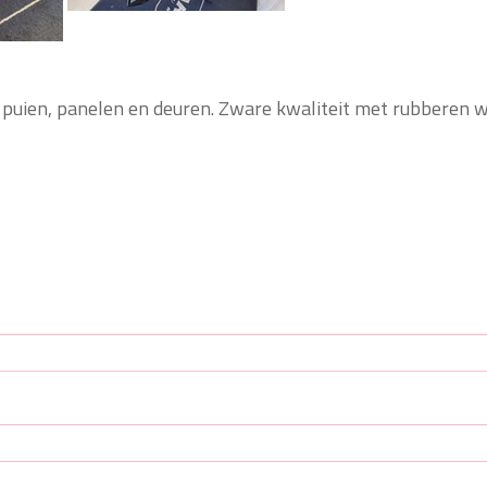
den, puien, panelen en deuren. Zware kwaliteit met 