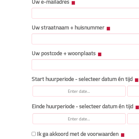
Uw e-mailadres
Uw straatnaam + huisnummer
Uw postcode + woonplaats
Start huurperiode - selecteer datum én tijd
Einde huurperiode - selecteer datum én tijd
Ik ga akkoord met de voorwaarden