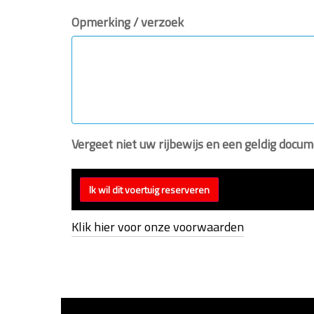
Opmerking / verzoek
Vergeet niet uw rijbewijs en een geldig doc
Klik hier voor onze voorwaarden