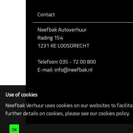
Contact
Neefbak Autoverhuur
Rading 154
1231 KE LOOSDRECHT
Telefoon: 035 - 72 00 800
E-mail: info@neefbak.nl
Use of cookies
Neefbak Verhuur uses cookies on our websites to facilita
further details on cookies, please see our cookies policy.
OK
SI