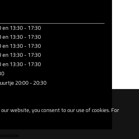
0 en 13:30 - 17:30
0 en 13:30 - 17:30
0 en 13:30 - 17:30
0 en 13:30 - 17:30
0 en 13:30 - 17:30
30
uurtje 20:00 - 20:30
our website, you consent to our use of cookies. For
ORWAARDEN