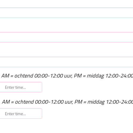
AM = ochtend 00:00-12:00 uur, PM = middag 12:00-24:00
AM = ochtend 00:00-12:00 uur, PM = middag 12:00-24:00