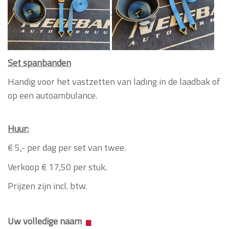
Set spanbanden
Handig voor het vastzetten van lading in de laadbak of
op een autoambulance.
Huur:
€ 5,- per dag per set van twee.
Verkoop € 17,50 per stuk.
Prijzen zijn incl. btw.
Uw volledige naam