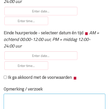
24:00 uur
Einde huurperiode - selecteer datum én tijd
AM =
ochtend 00:00-12:00 uur, PM = middag 12:00-
24:00 uur
Ik ga akkoord met de voorwaarden
Opmerking / verzoek