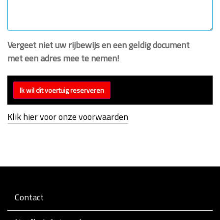
Vergeet niet uw rijbewijs en een geldig document
met een adres mee te nemen!
Klik hier voor onze voorwaarden
Contact