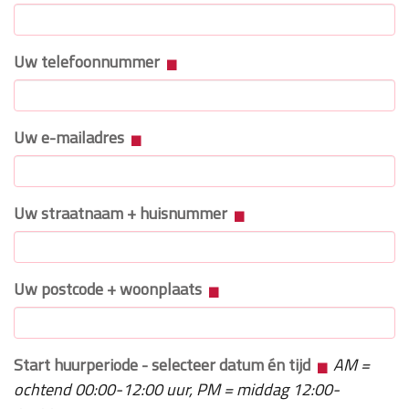
Uw telefoonnummer
Uw e-mailadres
Uw straatnaam + huisnummer
Uw postcode + woonplaats
Start huurperiode - selecteer datum én tijd
AM =
ochtend 00:00-12:00 uur, PM = middag 12:00-