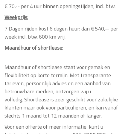
€ 70,-- per 4 uur binnen openingstijden, incl. btw.
Weekprijs:
7 Dagen rijden kost 6 dagen huur: dan € 540,-- per
week incl. btw. 600 km vrij.
Maandhuur of shortlease:
Maandhuur of shortlease
staat voor gemak en
flexibiliteit op korte termijn. Met transparante
tarieven, persoonlijk advies en een aanbod van
betrouwbare merken, ontzorgen wij u
volledig. Shortlease is zeer geschikt voor zakelijke
klanten maar ook voor particulieren, en kan vanaf
slechts 1 maand tot 12 maanden of langer.
Voor een offerte of meer informatie, kunt u