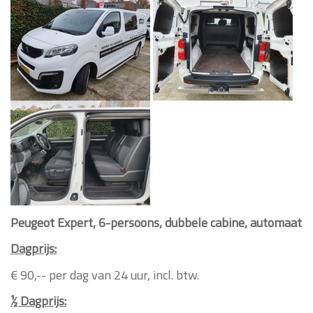
Peugeot Expert, 6-persoons, dubbele cabine, automaat
Dagprijs:
€ 90,-- per dag van 24 uur, incl. btw.
½ Dagprijs: