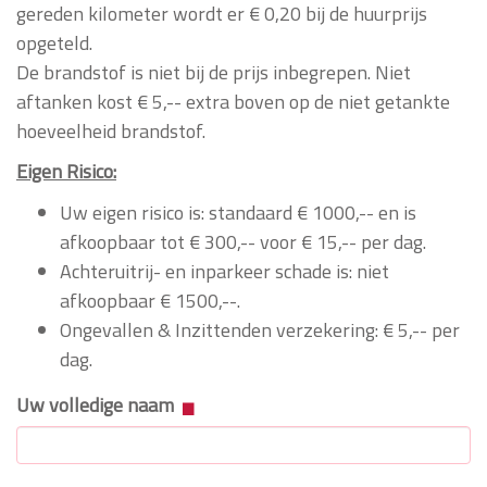
gereden kilometer wordt er € 0,20 bij de huurprijs
opgeteld.
De brandstof is niet bij de prijs inbegrepen. Niet
aftanken kost € 5,-- extra boven op de niet getankte
hoeveelheid brandstof.
Eigen Risico:
Uw eigen risico is: standaard € 1000,-- en is
afkoopbaar tot € 300,-- voor € 15,-- per dag.
Achteruitrij- en inparkeer schade is: niet
afkoopbaar € 1500,--.
Ongevallen & Inzittenden verzekering: € 5,-- per
dag.
Uw volledige naam