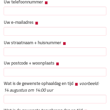
Uw telefoonnummer
Uw e-mailadres
Uw straatnaam + huisnummer
Uw postcode + woonplaats
Wat is de gewenste ophaaldag en tijd
voorbeeld:
14 augustus om 14:00 uur