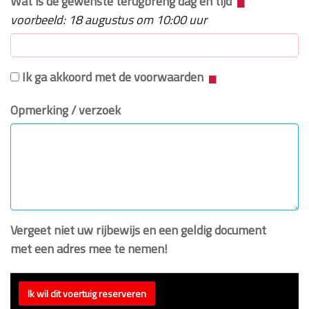
Wat is de gewenste terugbreng dag en tijd
voorbeeld: 18 augustus om 10:00 uur
Ik ga akkoord met de voorwaarden
Opmerking / verzoek
Vergeet niet uw rijbewijs en een geldig document
met een adres mee te nemen!