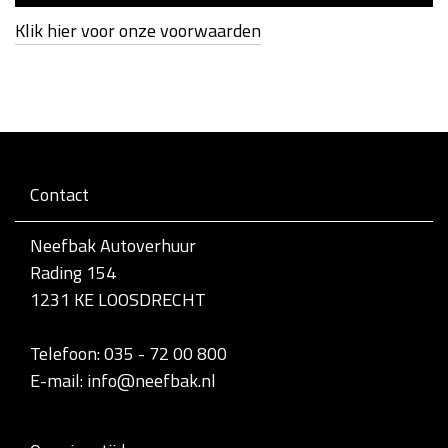
Klik hier voor onze voorwaarden
Contact
Neefbak Autoverhuur
Rading 154
1231 KE LOOSDRECHT
Telefoon: 035 - 72 00 800
E-mail: info@neefbak.nl